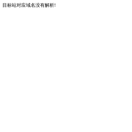
目标站对应域名没有解析!